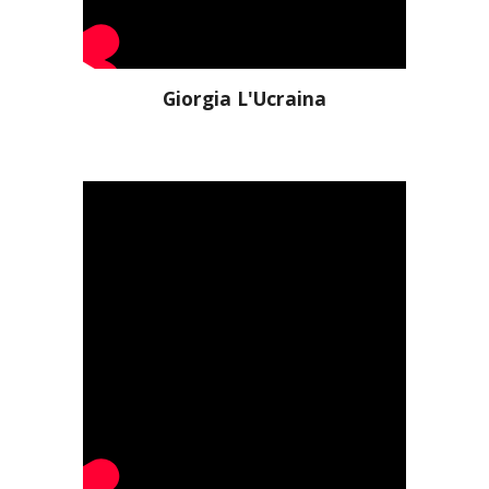
Giorgia L'Ucraina