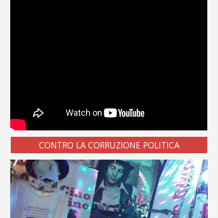
CONTRO LA CORRUZIONE POLITICA