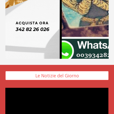
Le Notizie del Giorno