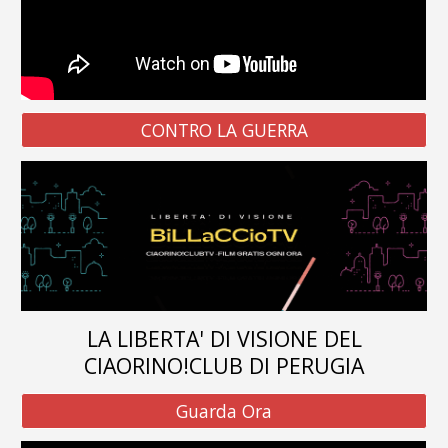
CONTRO LA GUERRA
LA LIBERTA' DI VISIONE DEL
CIAORINO!CLUB DI PERUGIA
Guarda Ora