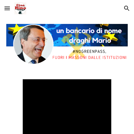
Skip to main content
Skip to navigation