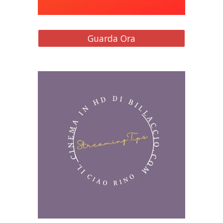
Guarda Ora