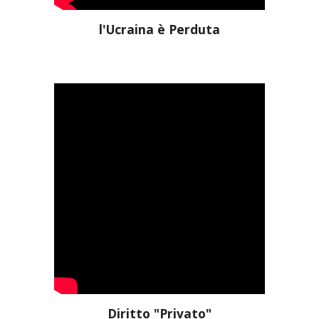
l'Ucraina è Perduta
Diritto "Privato"