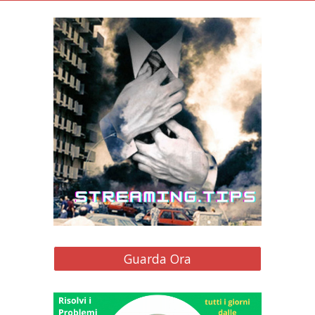
Guarda Ora