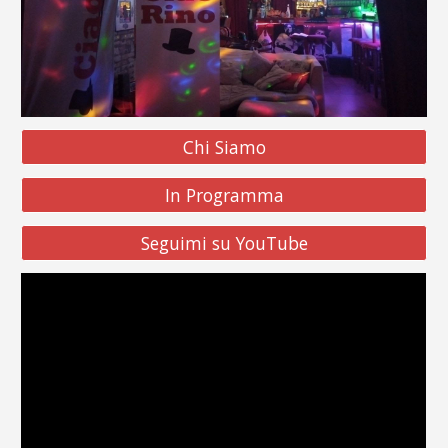
Chi Siamo
In Programma
Seguimi su YouTube