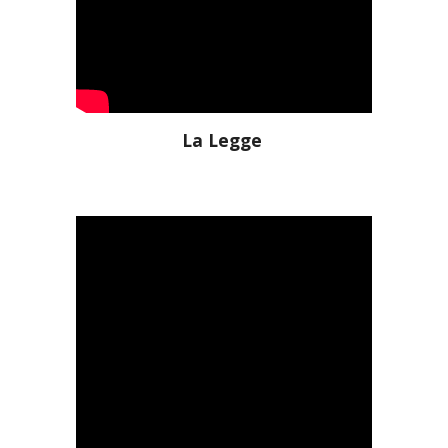
La Legge