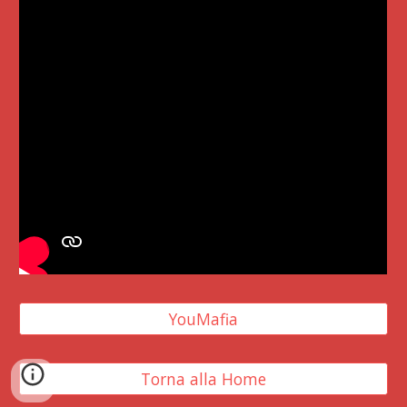
YouMafia
Torna alla Home