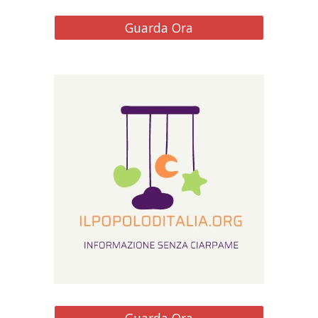
Guarda Ora
Guarda Ora