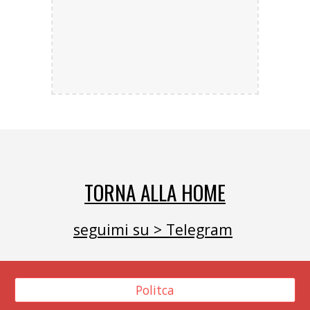
TORNA ALLA HOME
seguimi su > Telegram
Politca